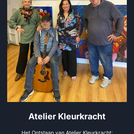
Atelier Kleurkracht
Het Ontstaan van Atelier Kleurkracht: