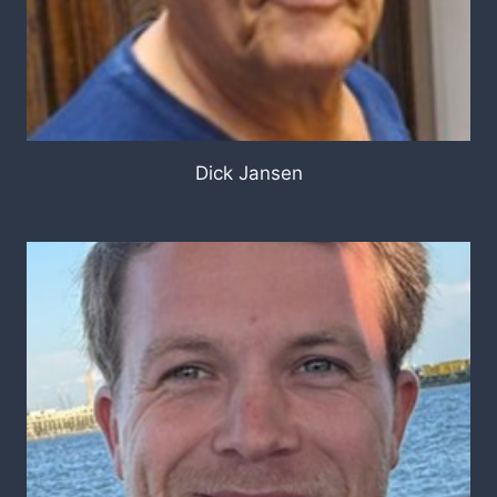
Dick Jansen