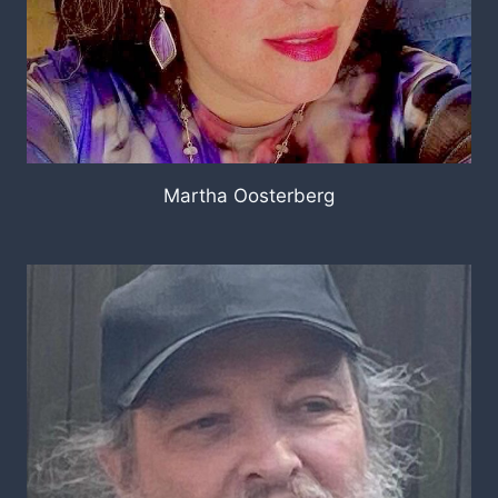
Martha Oosterberg