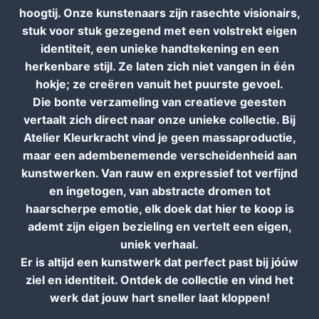
hoogtij. Onze kunstenaars zijn rasechte visionairs,
stuk voor stuk gezegend met een volstrekt eigen
identiteit, een unieke handtekening en een
herkenbare stijl. Ze laten zich niet vangen in één
hokje; ze creëren vanuit het puurste gevoel.
Die bonte verzameling van creatieve geesten
vertaalt zich direct naar onze unieke collectie. Bij
Atelier Kleurkracht vind je geen massaproductie,
maar een adembenemende verscheidenheid aan
kunstwerken. Van rauw en expressief tot verfijnd
en ingetogen, van abstracte dromen tot
haarscherpe emotie, elk doek dat hier te koop is
ademt zijn eigen bezieling en vertelt een eigen,
uniek verhaal.
Er is altijd een kunstwerk dat perfect past bij jóúw
ziel en identiteit. Ontdek de collectie en vind het
werk dat jouw hart sneller laat kloppen!