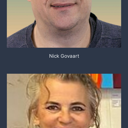
Nick Govaart