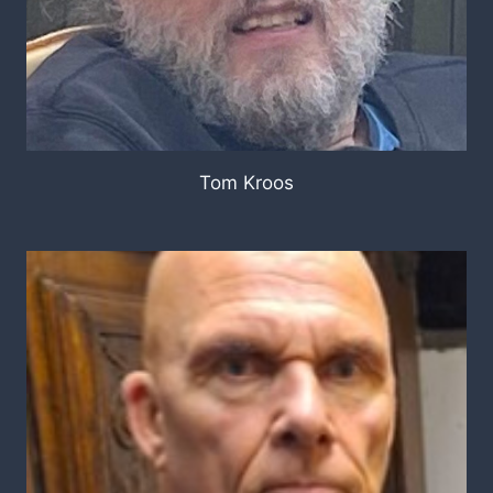
Tom Kroos