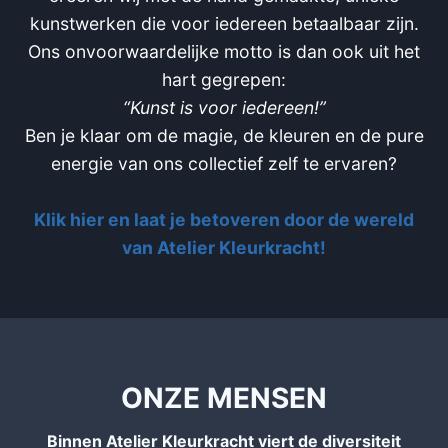
kunstwerken die voor iedereen betaalbaar zijn.
Ons onvoorwaardelijke motto is dan ook uit het
hart gegrepen:
“Kunst is voor iedereen!”
Ben je klaar om de magie, de kleuren en de pure
energie van ons collectief zelf te ervaren?
Klik hier en laat je betoveren door de wereld
van Atelier Kleurkracht!
ONZE MENSEN
Binnen Atelier Kleurkracht viert de diversiteit